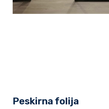
Peskirna folija